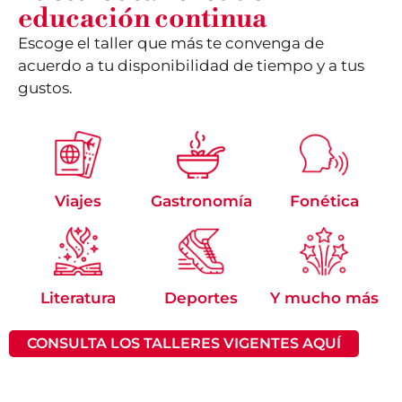
educación continua
Escoge el taller que más te convenga de
acuerdo a tu disponibilidad de tiempo y a tus
gustos.
Viajes
Gastronomía
Fonética
Literatura
Deportes
Y mucho más
CONSULTA LOS TALLERES VIGENTES AQUÍ