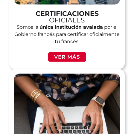
CERTIFICACIONES
OFICIALES
Somos la
única institución avalada
por el
Gobierno francés para certificar oficialmente
tu francés.
VER MÁS