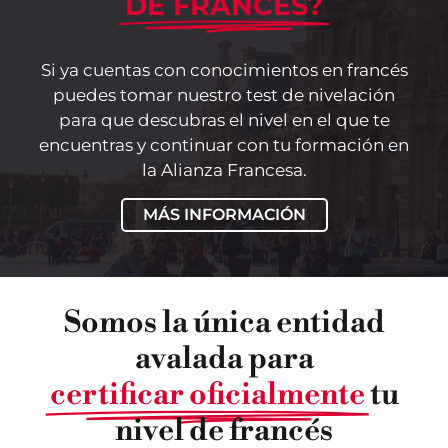
DE FRANCÉS?
Si ya cuentas con conocimientos en francés
puedes tomar nuestro test de nivelación
para que descubras el nivel en el que te
encuentras y continuar con tu formación en
la Alianza Francesa.
MÁS INFORMACIÓN
Somos la única entidad
avalada para
certificar oficialmente
tu
nivel de francés