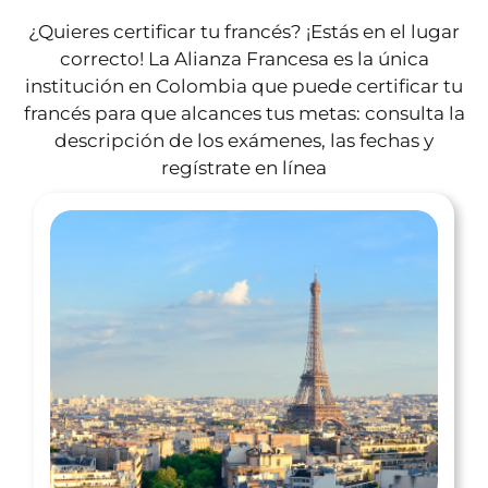
¿Quieres certificar tu francés? ¡Estás en el lugar
correcto! La Alianza Francesa es la única
institución en Colombia que puede certificar tu
francés para que alcances tus metas: consulta la
descripción de los exámenes, las fechas y
regístrate en línea