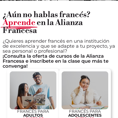
¿Aún no hablas francés?
Aprende
en la Alianza
Francesa
¿Quieres aprender francés en una institución
de excelencia y que se adapte a tu proyecto, ya
sea personal o profesional?
¡Consulta la oferta de cursos de la Alianza
Francesa e inscríbete en la clase que más te
convenga!
FRANCÉS PARA
FRANCÉS PARA
ADULTOS
ADOLESCENTES