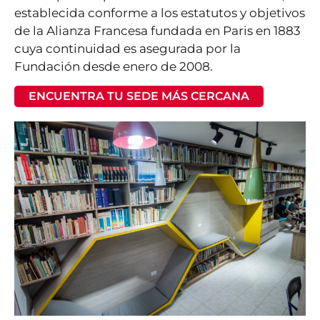
establecida conforme a los estatutos y objetivos
de la Alianza Francesa fundada en Paris en 1883
cuya continuidad es asegurada por la
Fundación desde enero de 2008.
ENCUENTRA TU SEDE MÁS CERCANA