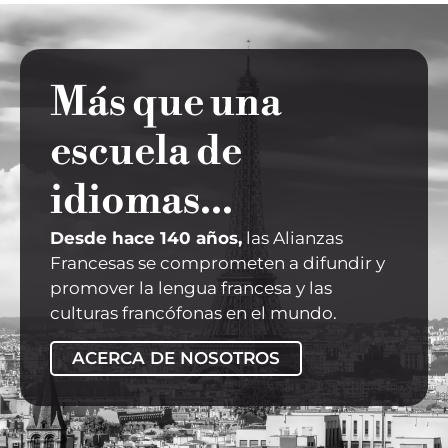
Más que una
escuela de
idiomas...
Desde hace 140 años,
las Alianzas
Francesas
se comprometen a difundir y
promover la lengua francesa y las
culturas francófonas en el mundo.
ACERCA DE NOSOTROS