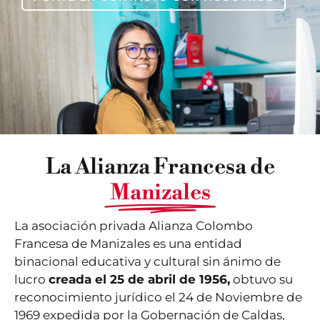
La Alianza Francesa de
Manizales
La asociación privada Alianza Colombo
Francesa de Manizales es una entidad
binacional educativa y cultural sin ánimo de
lucro
creada el 25 de abril de 1956,
obtuvo su
reconocimiento jurídico el 24 de Noviembre de
1969 expedida por la Gobernación de Caldas,