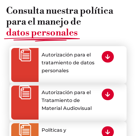
Consulta nuestra política
para el manejo de
datos personales
Autorización para el
tratamiento de datos
personales
Autorización para el
Tratamiento de
Material Audiovisual
Políticas y