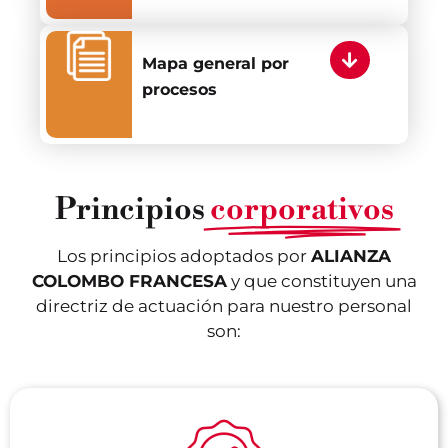
Mapa general por
procesos
Principios
corporativos
Los principios adoptados por
ALIANZA
COLOMBO FRANCESA
y que constituyen una
directriz de actuación para nuestro personal
son: