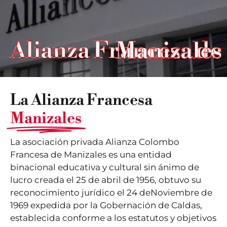
Alianza Francesa de Manizales
La Alianza Francesa
Manizales
La asociación privada Alianza Colombo
Francesa de Manizales es una entidad
binacional educativa y cultural sin ánimo de
lucro creada el 25 de abril de 1956, obtuvo su
reconocimiento jurídico el 24 deNoviembre de
1969 expedida por la Gobernación de Caldas,
establecida conforme a los estatutos y objetivos