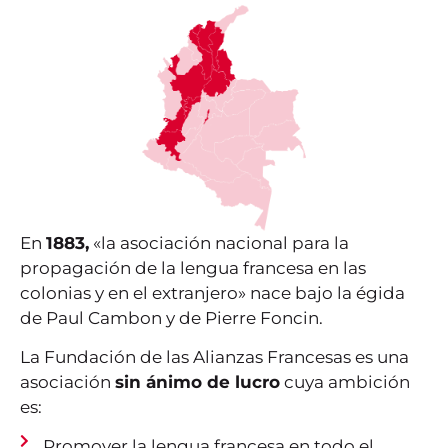
En
1883,
«la asociación nacional para la
propagación de la lengua francesa en las
colonias y en el extranjero» nace bajo la égida
de Paul Cambon y de Pierre Foncin.
La Fundación de las Alianzas Francesas es una
asociación
sin ánimo de lucro
cuya ambición
es:
Promover la lengua francesa en todo el