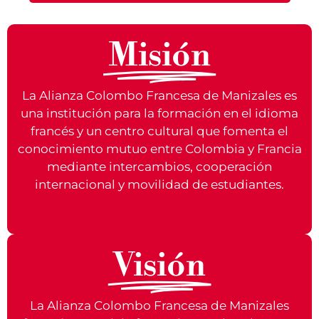
Misión
La Alianza Colombo Francesa de Manizales es
una institución para la formación en el idioma
francés y un centro cultural que fomenta el
conocimiento mutuo entre Colombia y Francia
mediante intercambios, cooperación
internacional y movilidad de estudiantes.
Visión
La Alianza Colombo Francesa de Manizales