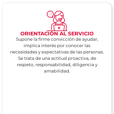
ORIENTACIÓN AL SERVICIO
Supone la firme convicción de ayudar,
implica interés por conocer las
necesidades y expectativas de las personas.
Se trata de una actitud proactiva, de
respeto, responsabilidad, diligencia y
amabilidad.