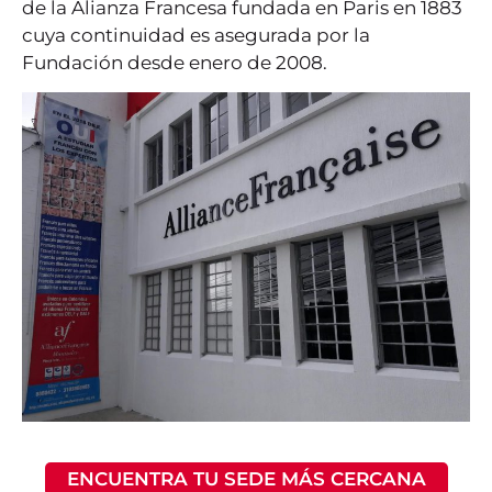
de la Alianza Francesa fundada en Paris en 1883
cuya continuidad es asegurada por la
Fundación desde enero de 2008.
ENCUENTRA TU SEDE MÁS CERCANA