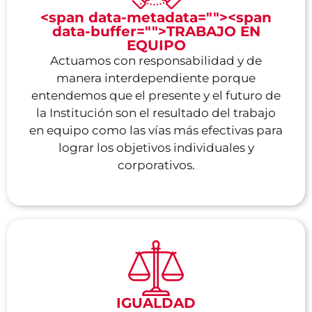
<span data-metadata="
"><span
data-buffer="
">TRABAJO EN
EQUIPO
Actuamos con responsabilidad y de
manera interdependiente porque
entendemos que el presente y el futuro de
la Institución son el resultado del trabajo
en equipo como las vías más efectivas para
lograr los objetivos individuales y
corporativos.
IGUALDAD