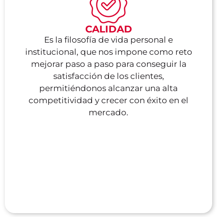
CALIDAD
Es la filosofía de vida personal e
institucional, que nos impone como reto
mejorar paso a paso para conseguir la
satisfacción de los clientes,
permitiéndonos alcanzar una alta
competitividad y crecer con éxito en el
mercado.