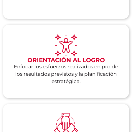
ORIENTACIÓN AL LOGRO
Enfocar los esfuerzos realizados en pro de
los resultados previstos y la planificación
estratégica.