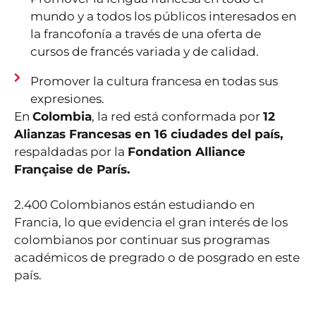
mundo y a todos los públicos interesados en
la francofonía a través de una oferta de
cursos de francés variada y de calidad.
Promover la cultura francesa en todas sus
expresiones.
En
Colombia
, la red está conformada por
12
Alianzas Francesas en 16 ciudades del país,
respaldadas por la
Fondation Alliance
Française de París.
2.400 Colombianos están estudiando en
Francia, lo que evidencia el gran interés de los
colombianos por continuar sus programas
académicos de pregrado o de posgrado en este
país.