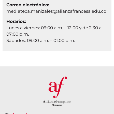
Correo electrónico:
mediateca.manizales@alianzafrancesa.edu.co
Horarios:
Lunes a viernes: 09:00 a.m. – 12:00 y de 2:30 a
07:00 p.m.
Sábados: 09:00 a.m. – 01:00 p.m.