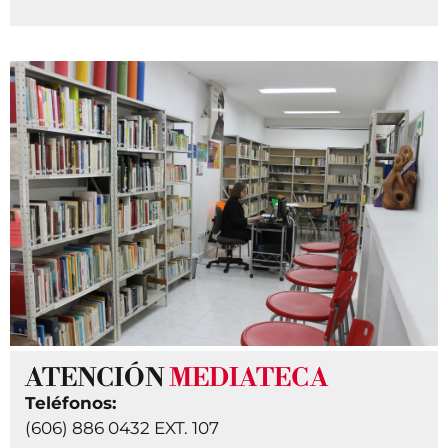
ATENCIÓN
MEDIATECA
Teléfonos:
(606) 886 0432 EXT. 107