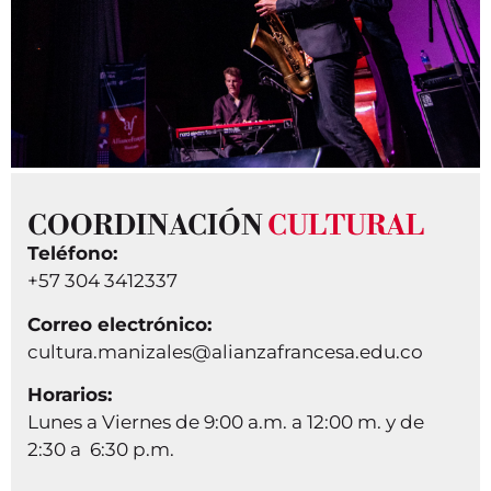
COORDINACIÓN
CULTURAL
Teléfono:
+57 304 3412337
Correo electrónico:
cultura.manizales@alianzafrancesa.edu.co
Horarios:
Lunes a Viernes de 9:00 a.m. a 12:00 m. y de
2:30 a 6:30 p.m.