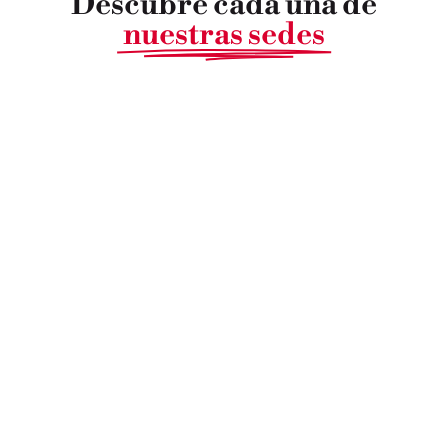
Descubre cada una de
nuestras sedes