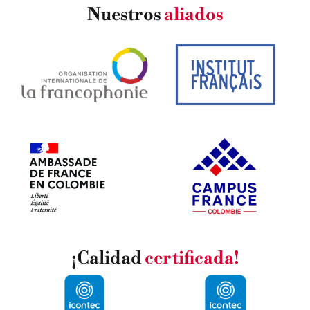
Nuestros
aliados
¡Calidad
certificada!