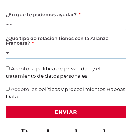
¿En qué te podemos ayudar?
¿Qué tipo de relación tienes con la Alianza
Francesa?
Acepto la
política de privacidad
y el
tratamiento de datos personales
Acepto las
políticas y procedimientos Habeas
Data
ENVIAR