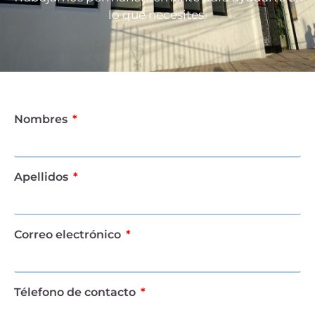
lo que necesites.
Nombres
Apellidos
Correo electrónico
Télefono de contacto