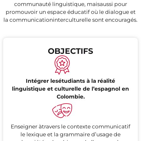
communauté linguistique, maisaussi pour
promouvoir un espace éducatif où le dialogue et
la communicationinterculturelle sont encouragés.
OBJECTIFS
Intégrer lesétudiants à la réalité
linguistique et culturelle de l’espagnol en
Colombie.
Enseigner àtravers le contexte communicatif
le lexique et la grammaire d’usage de