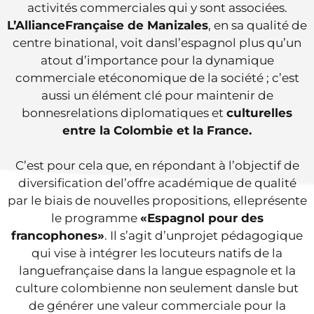
activités commerciales qui y sont associées.
L’AllianceFrançaise de Manizales
, en sa qualité de
centre binational, voit dansl’espagnol plus qu’un
atout d’importance pour la dynamique
commerciale etéconomique de la société ; c’est
aussi un élément clé pour maintenir de
bonnesrelations diplomatiques et
culturelles
entre la Colombie et la France.
C’est pour cela que, en répondant à l’objectif de
diversification del’offre académique de qualité
par le biais de nouvelles propositions, elleprésente
le programme
«Espagnol pour des
francophones»
. Il s’agit d’unprojet pédagogique
qui vise à intégrer les locuteurs natifs de la
languefrançaise dans la langue espagnole et la
culture colombienne non seulement dansle but
de générer une valeur commerciale pour la