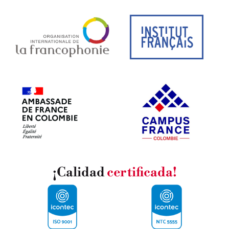
¡Calidad
certificada!