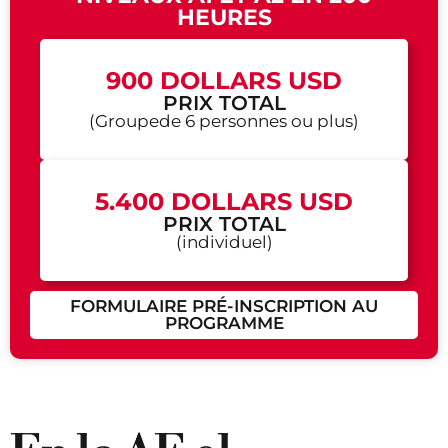
HEURES
900 DOLLARS USD
PRIX TOTAL
(Groupede 6 personnes ou plus)
5.400 DOLLARS USD
PRIX TOTAL
(individuel)
FORMULAIRE PRÉ-INSCRIPTION AU
PROGRAMME