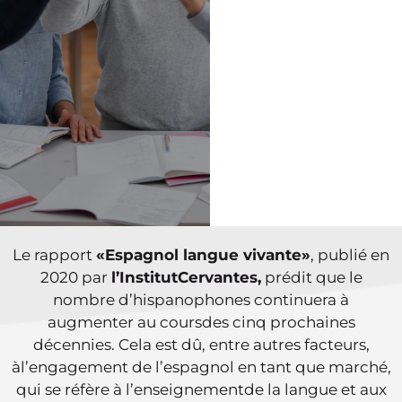
Le rapport
«Espagnol langue vivante»
, publié en
2020 par
l’InstitutCervantes,
prédit que le
nombre d’hispanophones continuera à
augmenter au coursdes cinq prochaines
décennies. Cela est dû, entre autres facteurs,
àl’engagement de l’espagnol en tant que marché,
qui se réfère à l’enseignementde la langue et aux