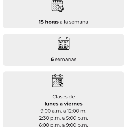
15 horas
a la semana
6
semanas
Clases de
lunes a viernes
9:00 a.m. a 12:00 m.
2:30 p.m. a 5:00 p.m.
6:00 p.m. a 9:00 p.m.