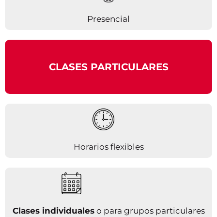
Presencial
CLASES PARTICULARES
Horarios flexibles
Clases individuales
o para grupos particulares