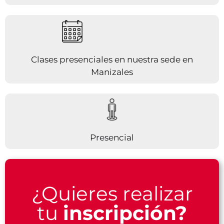
Clases presenciales en nuestra sede en
Manizales
Presencial
¿Quieres realizar
tu
inscripción?