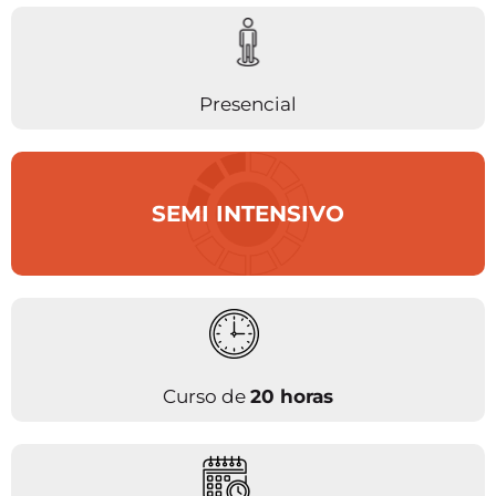
Presencial
SEMI INTENSIVO
Curso de
20 horas