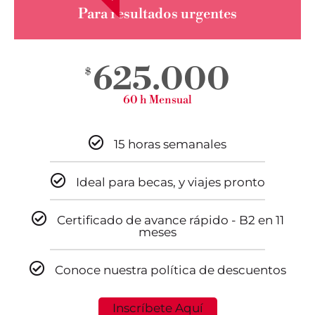
Para resultados urgentes
625.000
$
60 h Mensual
15 horas semanales
Ideal para becas, y viajes pronto
Certificado de avance rápido - B2 en 11
meses
Conoce nuestra política de descuentos
Inscríbete Aquí