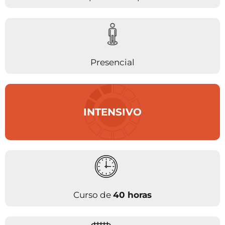
Presencial
INTENSIVO
Curso de
40 horas