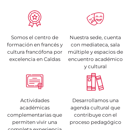
Somos el centro de
Nuestra sede, cuenta
formación en francés y
con mediateca, sala
cultura francófona por
múltiple y espacios de
excelencia en Caldas
encuentro académico
y cultural
Actividades
Desarrollamos una
académicas
agenda cultural que
complementarias que
contribuye con el
permiten vivir una
proceso pedagógico
completa experiencia