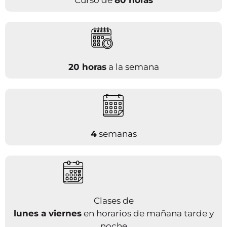
20 horas
a la semana
4
semanas
Clases de
lunes a viernes
en horarios de mañana tarde y
noche