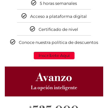
5 horas semanales
Acceso a plataforma digital
Certificado de nivel
Conoce nuestra política de descuentos
Inscríbete Aquí
Avanzo
La opción inteligente
$