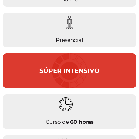
Presencial
SÚPER INTENSIVO
Curso de
60 horas