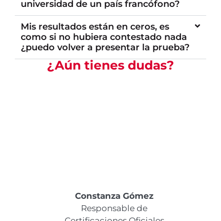
universidad de un país francófono?
Mis resultados están en ceros, es
como si no hubiera contestado nada
¿puedo volver a presentar la prueba?
¿Aún tienes dudas?
Constanza Gómez
Responsable de
Certificaciones Oficiales