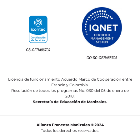
CS-CER486704
CO-SC-CER488706
Licencia de funcionamiento Acuerdo Marco de Cooperación entre
Francia y Colombia.
Resolución de todos los programas No. 030 del 05 de enero de
2018.
Secretaría de Educación de Manizales.
Alianza Francesa Manizales © 2024
Todos los derechos reservados.