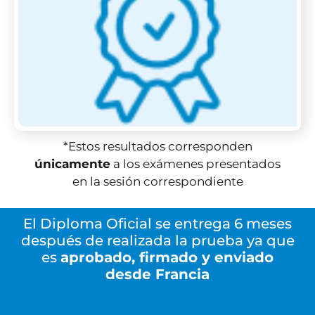
*Estos resultados corresponden
únicamente
a los exámenes presentados
en la sesión correspondiente
El Diploma Oficial se entrega 6 meses
después de realizada la prueba ya que
es
aprobado, firmado y enviado
desde Francia