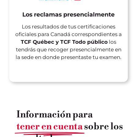
Los reclamas presencialmente
Los resultados de tus certificaciones
oficiales para Canadá correspondientes a
TCF Québec y TCF Todo público
los
tendrás que recoger presencialmente en
la sede en donde presentaste tu examen.
Información para
tener en cuenta
sobre los