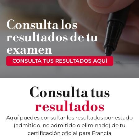
Consulta los
resultados de tu
examen
CONSULTA TUS RESULTADOS AQUÍ
Consulta tus
resultados
Aquí puedes consultar los resultados por estado
(admitido, no admitido o eliminado) de tu
certificación oficial para Francia