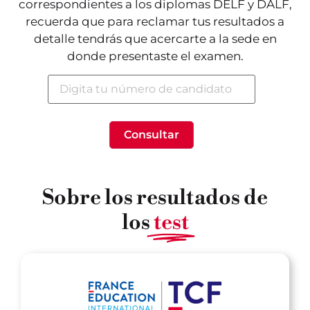
correspondientes a los diplomas DELF y DALF,
recuerda que para reclamar tus resultados a
detalle tendrás que acercarte a la sede en
donde presentaste el examen.
Sobre los resultados de
los
test