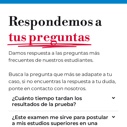
Respondemos a
tus preguntas
Damos respuesta a las preguntas más
frecuentes de nuestros estudiantes.
Busca la pregunta que más se adapate a tu
caso, si no encuentras la respuesta a tu duda,
ponte en contacto con nosotros.
¿Cuánto tiempo tardan los
resultados de la prueba?
¿Este examen me sirve para postular
a mis estudios superiores en una