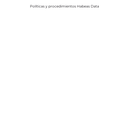
Políticas y procedimientos Habeas Data