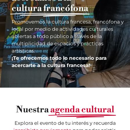
cultura francófona
Promovemos la cultura francesa, francófona y
local por medio de actividades culturales
abiertas a todo público a través de la
multiplicidad de espacios y prácticas
artísticas.
¡Te ofrecemos todo lo necesario para
acercarte a la cultura francesa!
Nuestra
agenda cultural
Explora el evento de tu interés y recuerda