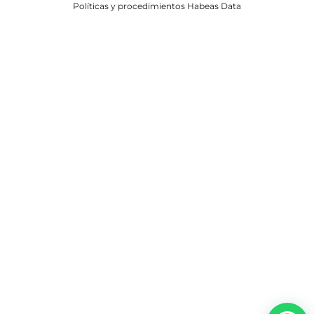
Políticas y procedimientos Habeas Data