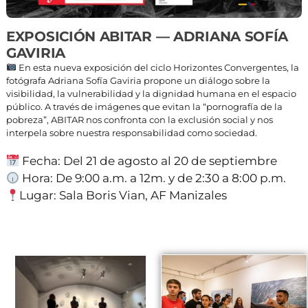
EXPOSICIÓN ABITAR — ADRIANA SOFÍA
GAVIRIA
En esta nueva exposición del ciclo Horizontes Convergentes, la
fotógrafa Adriana Sofía Gaviria propone un diálogo sobre la
visibilidad, la vulnerabilidad y la dignidad humana en el espacio
público. A través de imágenes que evitan la “pornografía de la
pobreza”, ABITAR nos confronta con la exclusión social y nos
interpela sobre nuestra responsabilidad como sociedad.
Fecha: Del 21 de agosto al 20 de septiembre
Hora: De 9:00 a.m. a 12m. y de 2:30 a 8:00 p.m.
Lugar: Sala Boris Vian, AF Manizales