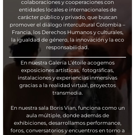
colaboraciones y cooperaciones con
entidades locales e internacionales de
carácter público y privado, que buscan
promover el diálogo intercultural Colombia –
Francia, los Derechos Humanos y culturales,
la igualdad de género, la innovación y la eco
responsabilidad.
En nuestra Galería L’étoile acogemos
exposiciones artísticas, fotográficas,
instalaciones y experiencias inmersivas
gracias a la realidad virtual, proyectos
transmedia.
En nuestra sala Boris Vian, funciona como un
aula múltiple, donde además de
exhibiciones, desarrollamos performance,
foros, conversatorios y encuentros en torno a