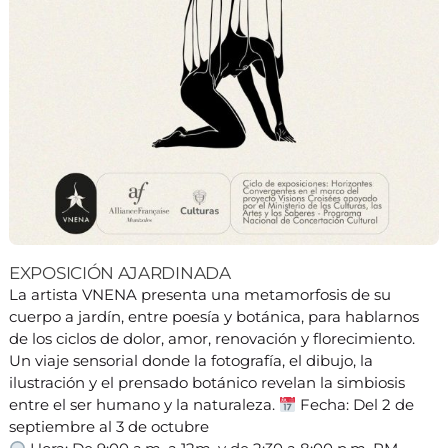
EXPOSICIÓN AJARDINADA
La artista VNENA presenta una metamorfosis de su
cuerpo a jardín, entre poesía y botánica, para hablarnos
de los ciclos de dolor, amor, renovación y florecimiento.
Un viaje sensorial donde la fotografía, el dibujo, la
ilustración y el prensado botánico revelan la simbiosis
entre el ser humano y la naturaleza.
Fecha: Del 2 de
septiembre al 3 de octubre