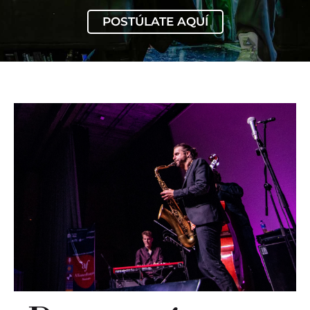
POSTÚLATE AQUÍ