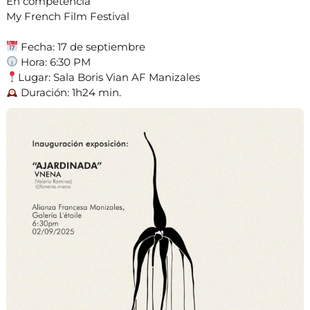
En competencia
My French Film Festival
Fecha: 17 de septiembre
Hora: 6:30 PM
Lugar: Sala Boris Vian AF Manizales
Duración: 1h24 min.