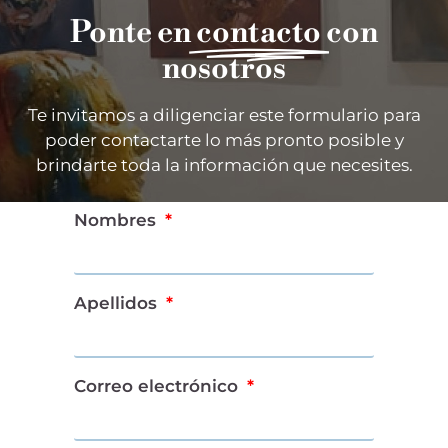
Ponte en
contacto
con
nosotros
Te invitamos a diligenciar este formulario para
poder contactarte lo más pronto posible y
brindarte toda la información que necesites.
Nombres
Apellidos
Correo electrónico