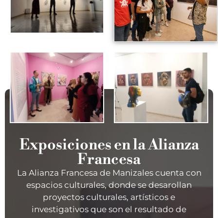
Exposiciones en la Alianza
Francesa
La Alianza Francesa de Manizales cuenta con
espacios culturales, donde se desarollan
proyectos culturales, artísticos e
investigativos que son el resultado de