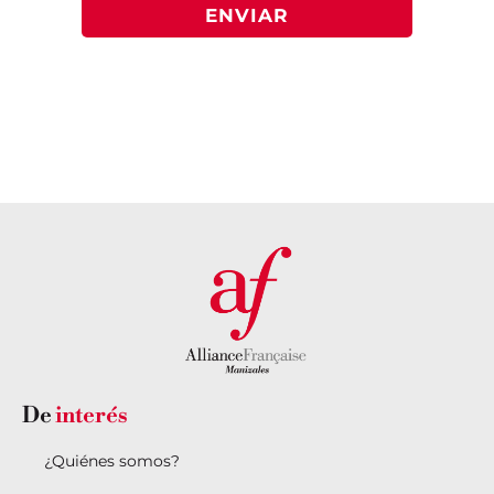
ENVIAR
De
interés
¿Quiénes somos?