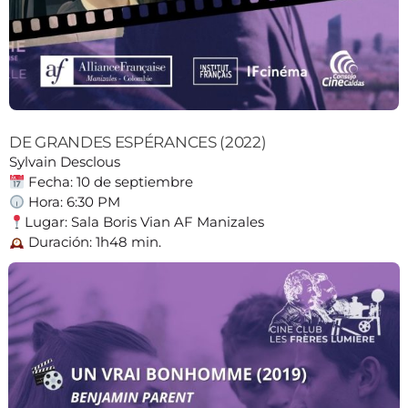
DE GRANDES ESPÉRANCES (2022)
Sylvain Desclous
Fecha: 10 de septiembre
Hora: 6:30 PM
Lugar: Sala Boris Vian AF Manizales
Duración: 1h48 min.