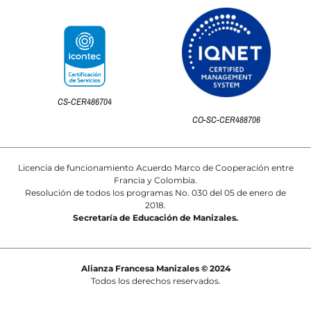
CS-CER486704
CO-SC-CER488706
Licencia de funcionamiento Acuerdo Marco de Cooperación entre
Francia y Colombia.
Resolución de todos los programas No. 030 del 05 de enero de
2018.
Secretaría de Educación de Manizales.
Alianza Francesa Manizales © 2024
Todos los derechos reservados.