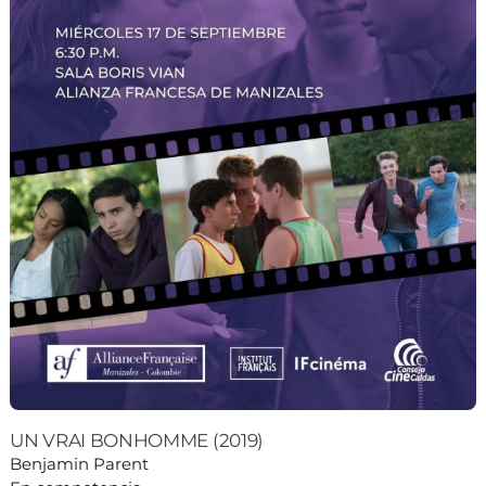
UN VRAI BONHOMME (2019)
Benjamin Parent