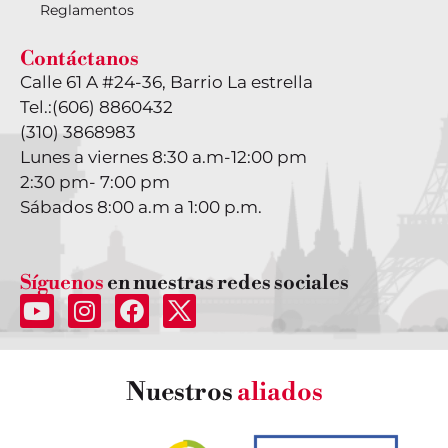
Reglamentos
Contáctanos
Calle 61 A #24-36, Barrio La estrella
Tel.:
(606) 8860432
(310) 3868983
Lunes a viernes 8:30 a.m-12:00 pm
2:30 pm- 7:00 pm
Sábados 8:00 a.m a 1:00 p.m.
Síguenos
en nuestras redes sociales
Nuestros
aliados