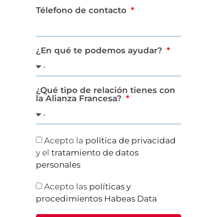
Télefono de contacto
¿En qué te podemos ayudar?
¿Qué tipo de relación tienes con
la Alianza Francesa?
Acepto la
política de privacidad
y el
tratamiento de datos
personales
Acepto las
políticas y
procedimientos Habeas Data