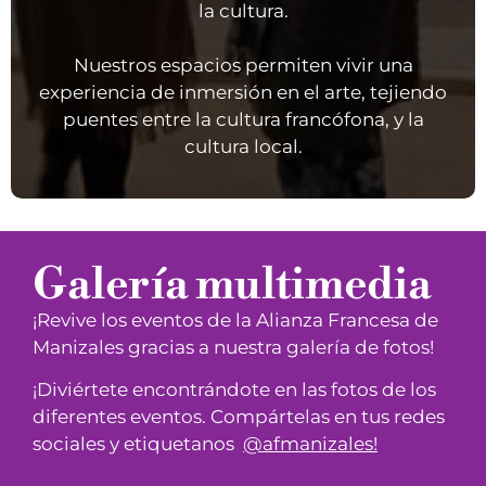
la cultura.
Nuestros espacios permiten vivir una
experiencia de inmersión en el arte, tejiendo
puentes entre la cultura francófona, y la
cultura local.
Galería multimedia
¡Revive los eventos de la Alianza Francesa de
Manizales gracias a nuestra galería de fotos!
¡Diviértete encontrándote en las fotos de los
diferentes eventos. Compártelas en tus redes
sociales y etiquetanos
@afmanizales
!