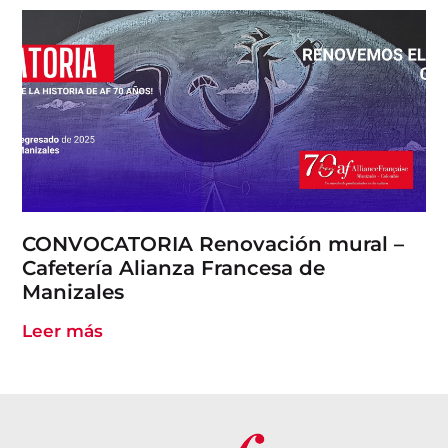
CONVOCATORIA Renovación mural –
Cafetería Alianza Francesa de
Manizales
Leer más