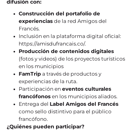
difusión con:
Construcción del portafolio de
experiencias
de la red Amigos del
Francés.
Inclusión en la plataforma digital oficial:
https://amisdufrancais.co/
.
Producción de contenidos digitales
(fotos y videos) de los proyectos turísticos
en los municipios
FamTrip
a través de productos y
experiencias de la ruta.
Participación en
eventos culturales
francófonos
en los municipios aliados.
Entrega del
Label Amigos del Francés
como sello distintivo para el público
francófono.
¿Quiénes pueden participar?