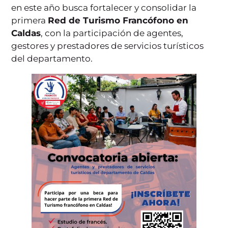
en este año busca fortalecer y consolidar la
primera
Red de Turismo Francófono en
Caldas
, con la participación de agentes,
gestores y prestadores de servicios turísticos
del departamento.