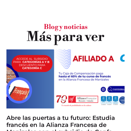
Blog y noticias
Más para ver
Abre las puertas a tu futuro: Estudia
francés en la Alianza Francesa de