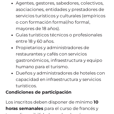
Agentes, gestores, sabedores, colectivos,
asociaciones, entidades y prestadores de
servicios turísticos y culturales (empíricos
o con formación formal/no formal,
mayores de 18 años).
Guías turísticos técnicos o profesionales
entre 18 y 60 años.
Propietarios y administradores de
restaurantes y cafés con servicios
gastronómicos, infraestructura y equipo
humano para el turismo.
Dueños y administradores de hoteles con
capacidad en infraestructura y servicios
turísticos.
Condiciones de participación
Los inscritos deben disponer de mínimo
10
horas semanales
para el curso de francés y