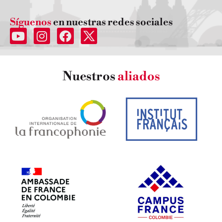
Síguenos
en nuestras redes sociales
Nuestros
aliados