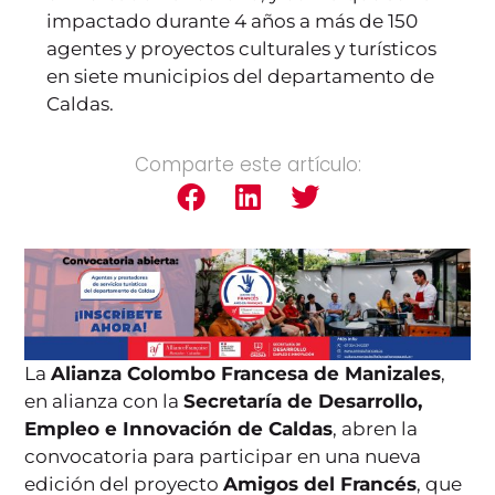
impactado durante 4 años a más de 150
agentes y proyectos culturales y turísticos
en siete municipios del departamento de
Caldas.
Comparte este artículo:
La
Alianza Colombo Francesa de Manizales
,
en alianza con la
Secretaría de Desarrollo,
Empleo e Innovación de Caldas
, abren la
convocatoria para participar en una nueva
edición del proyecto
Amigos del Francés
, que