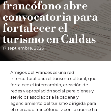
francófono abre
convocatoria para
fortalecer el
turismo en Caldas
17 septiembre, 2025
Amigos del Francés es una red
intercultural para el turismo cultural, que
fortalece el intercambio, creación de
redes y apropiación social para bienes y
servicios asociados a la cadena y
agenciamiento del turismo dirigida para
el mercado francófono, y con la que se ha