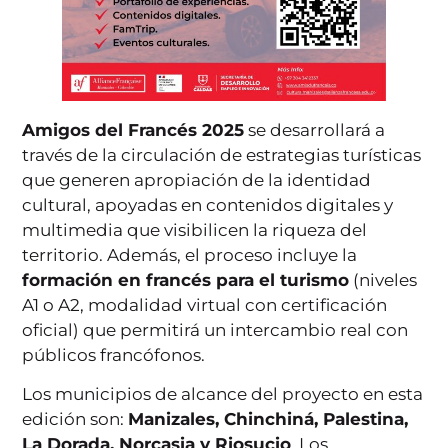
Amigos del Francés 2025
se desarrollará a
través de la circulación de estrategias turísticas
que generen apropiación de la identidad
cultural, apoyadas en contenidos digitales y
multimedia que visibilicen la riqueza del
territorio. Además, el proceso incluye la
formación en francés para el turismo
(niveles
A1 o A2, modalidad virtual con certificación
oficial) que permitirá un intercambio real con
públicos francófonos.
Los municipios de alcance del proyecto en esta
edición son:
Manizales, Chinchiná, Palestina,
La Dorada, Norcasia y Riosucio
. Los