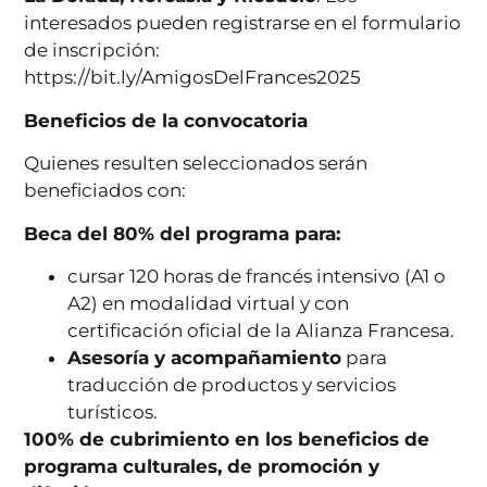
interesados pueden registrarse en el formulario
de inscripción:
https://bit.ly/AmigosDelFrances2025
Beneficios de la convocatoria
Quienes resulten seleccionados serán
beneficiados con:
Beca del 80% del programa para:
cursar 120 horas de francés intensivo (A1 o
A2) en modalidad virtual y con
certificación oficial de la Alianza Francesa.
Asesoría y acompañamiento
para
traducción de productos y servicios
turísticos.
100% de cubrimiento en los beneficios de
programa culturales, de promoción y