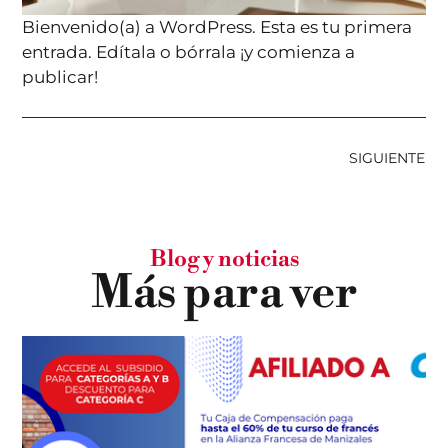
Bienvenido(a) a WordPress. Esta es tu primera
entrada. Edítala o bórrala ¡y comienza a
publicar!
SIGUIENTE
Blog y noticias
Más para ver