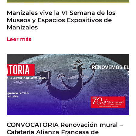
Manizales vive la VI Semana de los
Museos y Espacios Expositivos de
Manizales
Leer más
CONVOCATORIA Renovación mural –
Cafetería Alianza Francesa de