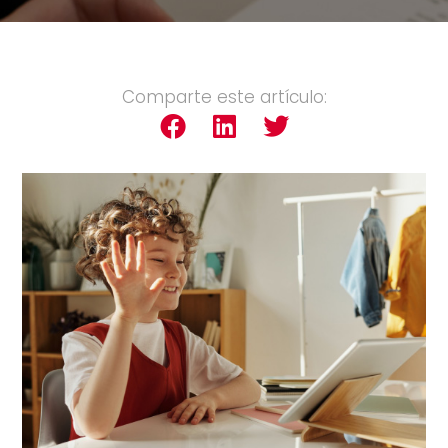
Comparte este artículo: