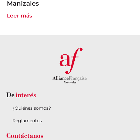
Manizales
Leer más
De
interés
¿Quiénes somos?
Reglamentos
Contáctanos