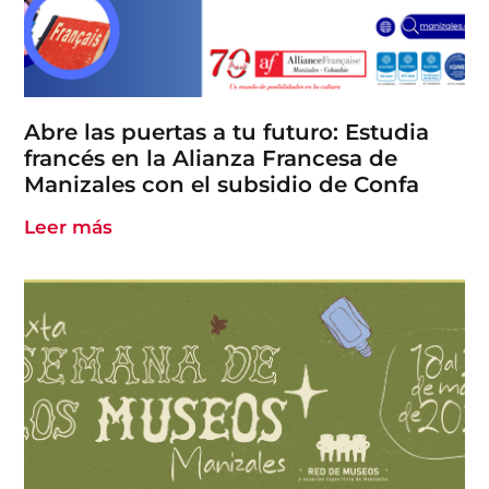
Abre las puertas a tu futuro: Estudia
francés en la Alianza Francesa de
Manizales con el subsidio de Confa
Leer más