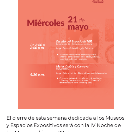
El cierre de esta semana dedicada a los Museos
y Espacios Expositivos será con la IV Noche de