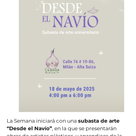
La Semana iniciará con una
subasta de arte
“Desde el Navío”
, en la que se presentarán