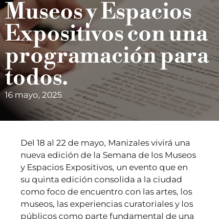
Museos y Espacios
Expositivos con una
programación para
todos.
16 mayo, 2025
Del 18 al 22 de mayo, Manizales vivirá una
nueva edición de la Semana de los Museos
y Espacios Expositivos, un evento que en
su quinta edición consolida a la ciudad
como foco de encuentro con las artes, los
museos, las experiencias curatoriales y los
públicos como parte fundamental de una