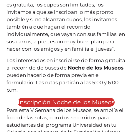
es gratuita, los cupos son limitados, los
invitamos a que se inscriban lo más pronto
posible y si no alcanzan cupos, los invitamos
también a que hagan el recorrido
individualmente, que vayan con sus familias, en
sus carros, a pie… es un muy buen plan para
hacer con los amigos y en familia el jueves”.
Los interesados en inscribirse de forma gratuita
al recorrido de buses de
Noche de los Museos
,
pueden hacerlo de forma previa en el
formulario: Las rutas partirán a las 5:00 y 6:00
p.m.
I
nscripción Noche de los Museos
Para esta V Semana de los Museos, se amplía el
foco de las rutas, con dos recorridos para
estudiantes del programa Universidad en tu