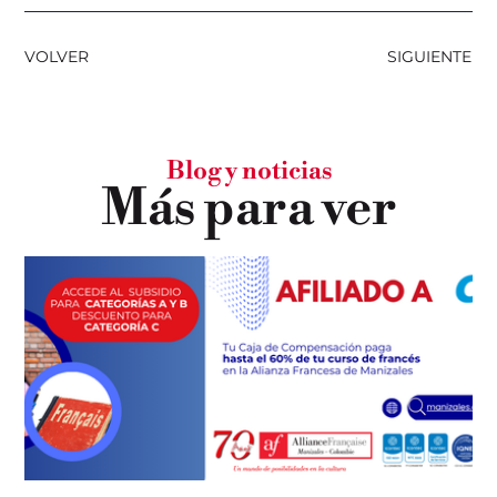
VOLVER
SIGUIENTE
Blog y noticias
Más para ver