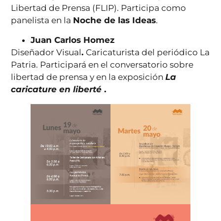
Libertad de Prensa (FLIP). Participa como
panelista en la
Noche de las Ideas
.
Juan Carlos Homez
Diseñador Visual
.
Caricaturista del periódico La
Patria. Participará en el conversatorio sobre
libertad de prensa y en la exposición
La
caricature en liberté
.