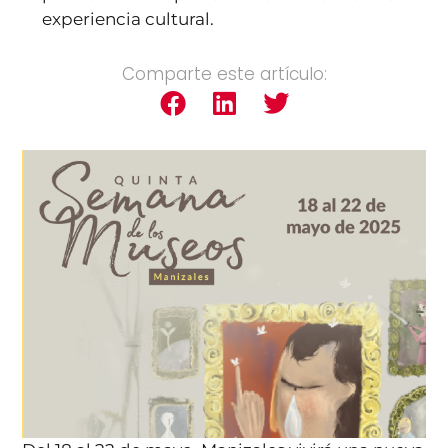
experiencia cultural.
Comparte este artículo: