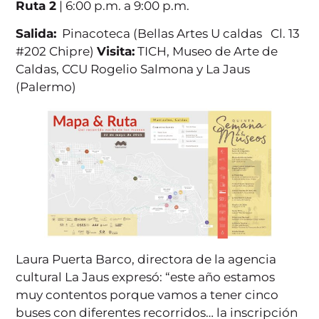
Ruta 2
| 6:00 p.m. a 9:00 p.m.
Salida:
Pinacoteca (Bellas Artes U caldas Cl. 13
#202 Chipre)
Visita:
TICH, Museo de Arte de
Caldas, CCU Rogelio Salmona y La Jaus
(Palermo)
Laura Puerta Barco, directora de la agencia
cultural La Jaus expresó: “este año estamos
muy contentos porque vamos a tener cinco
buses con diferentes recorridos… la inscripción