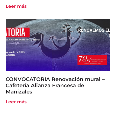
Leer más
CONVOCATORIA Renovación mural –
Cafetería Alianza Francesa de
Manizales
Leer más