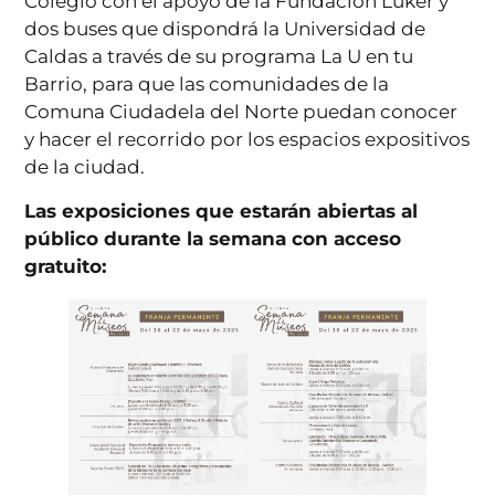
Colegio con el apoyo de la Fundación Luker y
dos buses que dispondrá la Universidad de
Caldas a través de su programa La U en tu
Barrio, para que las comunidades de la
Comuna Ciudadela del Norte puedan conocer
y hacer el recorrido por los espacios expositivos
de la ciudad.
Las exposiciones que estarán abiertas al
público durante la semana con acceso
gratuito: