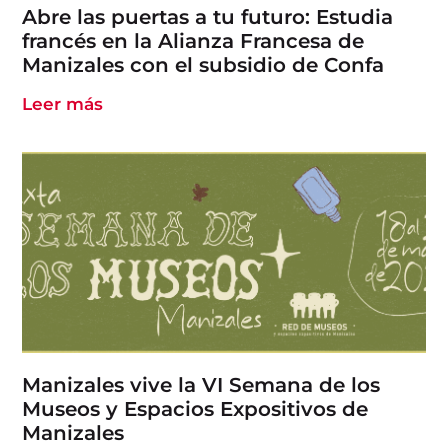
Abre las puertas a tu futuro: Estudia
francés en la Alianza Francesa de
Manizales con el subsidio de Confa
Leer más
Manizales vive la VI Semana de los
Museos y Espacios Expositivos de
Manizales