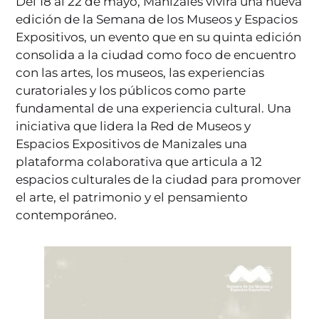
Del 18 al 22 de mayo, Manizales vivirá una nueva
edición de la Semana de los Museos y Espacios
Expositivos, un evento que en su quinta edición
consolida a la ciudad como foco de encuentro
con las artes, los museos, las experiencias
curatoriales y los públicos como parte
fundamental de una experiencia cultural. Una
iniciativa que lidera la Red de Museos y
Espacios Expositivos de Manizales una
plataforma colaborativa que articula a 12
espacios culturales de la ciudad para promover
el arte, el patrimonio y el pensamiento
contemporáneo.