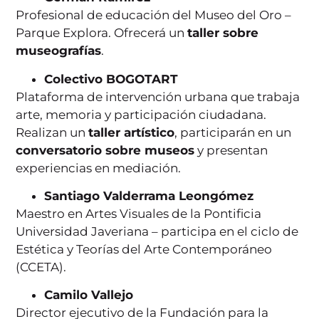
Profesional de educación del Museo del Oro –
Parque Explora. Ofrecerá un
taller sobre
museografías
.
Colectivo BOGOTART
Plataforma de intervención urbana que trabaja
arte, memoria y participación ciudadana.
Realizan un
taller artístico
, participarán en un
conversatorio sobre museos
y presentan
experiencias en mediación.
Santiago Valderrama Leongómez
Maestro en Artes Visuales de la Pontificia
Universidad Javeriana – participa en el ciclo de
Estética y Teorías del Arte Contemporáneo
(CCETA).
Camilo Vallejo
Director ejecutivo de la Fundación para la