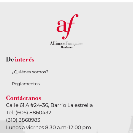
De
interés
¿Quiénes somos?
Reglamentos
Contáctanos
Calle 61 A #24-36, Barrio La estrella
Tel.:
(606) 8860432
(310) 3868983
Lunes a viernes 8:30 a.m-12:00 pm