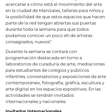
acercarse a cómo está el movimiento del arte
en la ciudad de Manizales, talleres para niños y
la posibilidad de que estos espacios que hacen
parte de la red tengan abiertas sus puertas
durante toda la semana para que todos
podamos conocer un poco eh de artistas
consagrados, nuevos”.
Durante la semana se contará con
programación destacada en torno a
laboratorios de curaduría de arte, mediaciones
para estudiantes de colegios y públicos
infantiles, conversatorios y exposiciones de arte
contemporáneo, fotografía, gráfica, escultura y
arte digital en los espacios expositivos. En las
actividades se tendrán invitados
internacionales y nacionales:
Invitados Internacionales