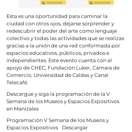
Esta es una oportunidad para caminar la
ciudad con otros ojos, dejarse sorprender y
redescubrir el poder del arte como lenguaje
colectivo y todas las actividades que se realizas
gracias a la unión de una red conformada por
espacios educativos, públicos, privados e
independientes. Este evento cuenta con el
apoyo de CHEC, Fundación Luker, Cámara de
Comercio, Universidad de Caldas y Canal
Telecafé.
Descargue y siga la programación de la V
Semana de los Museos y Espacios Expositivos
en Manizales
Programación V Semana de los Museos y
Espacios Expositivos
Descargar