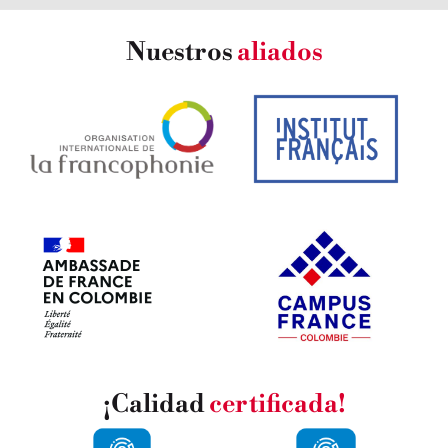
Nuestros
aliados
¡Calidad
certificada!