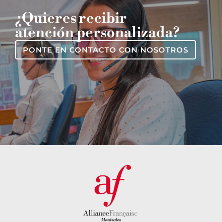
¿Quieres recibir
atención personalizada?
PONTE EN CONTACTO CON NOSOTROS