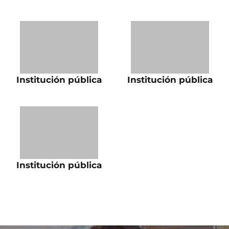
Institución pública
Institución pública
Institución pública