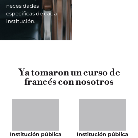
necesidades
específicas de cada
institución.
Ya tomaron un curso de
francés con nosotros
Institución pública
Institución pública